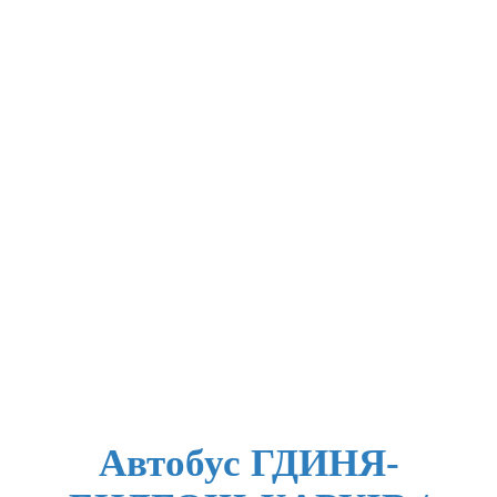
Автобус ГДИНЯ-