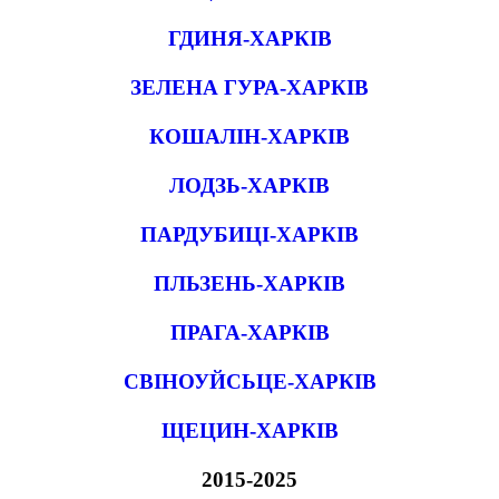
ГДИНЯ-ХАРКІВ
ЗЕЛЕНА ГУРА-ХАРКІВ
КОШАЛІН-ХАРКІВ
ЛОДЗЬ-ХАРКІВ
ПАРДУБИЦІ-ХАРКІВ
ПЛЬЗЕНЬ-ХАРКІВ
ПРАГА-ХАРКІВ
СВІНОУЙСЬЦЕ-ХАРКІВ
ЩЕЦИН-ХАРКІВ
2015-2025