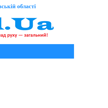
вській області