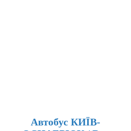
Автобус КИЇВ-