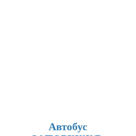
Автобус