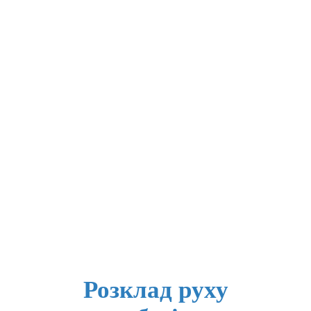
Розклад руху