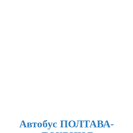
Автобус ПОЛТАВА-