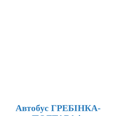
Автобус ГРЕБІНКА-