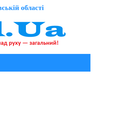
вській області