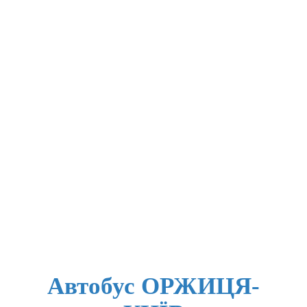
Автобус ОРЖИЦЯ-